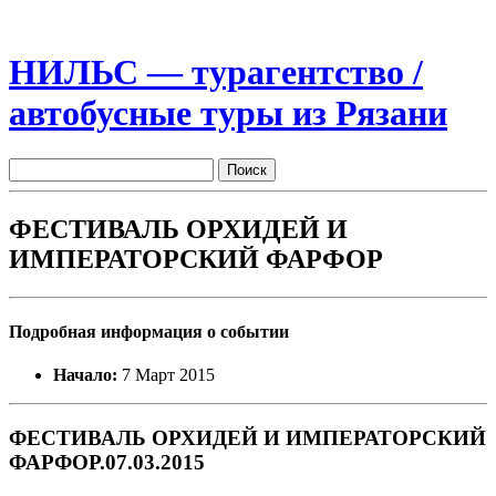
НИЛЬС — турагентство /
автобусные туры из Рязани
ФЕСТИВАЛЬ ОРХИДЕЙ И
ИМПЕРАТОРСКИЙ ФАРФОР
Подробная информация о событии
Начало:
7 Март 2015
ФЕСТИВАЛЬ ОРХИДЕЙ И ИМПЕРАТОРСКИЙ
ФАРФОР.07.03.2015