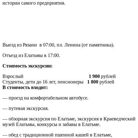
истории самого предприятия.
Выезд из Рязани в 07:00, пл. Ленина (от памятника).
Отъезд из Елатьмы в 17:00.
Стоимость экскурсии:
Взрослый
1 900
рублей
Студенты, дети до 16 лет, пенсионеры
1 800
рублей
В стоимость входит:
— проезд на комфортабельном автобусе.
— путевая экскурсия.
— обзорная экскурсия по Елатьме, экскурсия в Краеведческий
музей Елатьмы, конкурсы и забавы в Елатьме.
— обед с традиционной пшенной кашей в Елатьме,