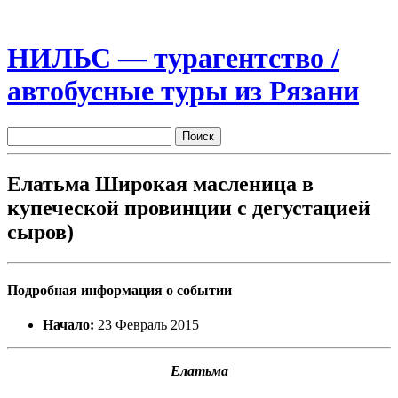
НИЛЬС — турагентство /
автобусные туры из Рязани
Елатьма Широкая масленица в
купеческой провинции с дегустацией
сыров)
Подробная информация о событии
Начало:
23 Февраль 2015
Елатьма