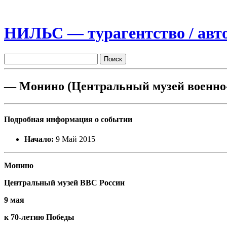
НИЛЬС — турагентство / авто
— Монино (Центральный музей военно-
Подробная информация о событии
Начало:
9 Май 2015
Монино
Центральный музей ВВС России
9 мая
к 70-летию Победы