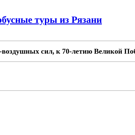
бусные туры из Рязани
воздушных сил, к 70-летию Великой По