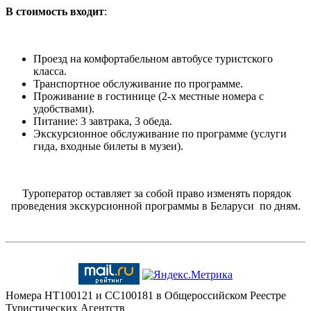
В стоимость входит
:
Проезд на комфортабельном автобусе туристского
класса.
Транспортное обслуживание по программе.
Проживание в гостинице (2-х местные номера с
удобствами).
Питание: 3 завтрака, 3 обеда.
Экскурсионное обслуживание по программе (услуги
гида, входные билеты в музеи).
Туроператор оставляет за собой право изменять порядок
проведения экскурсионной программы в Беларуси по дням.
Номера HT100121 и CC100181 в Общероссийском Реестре
Туристических Агентств