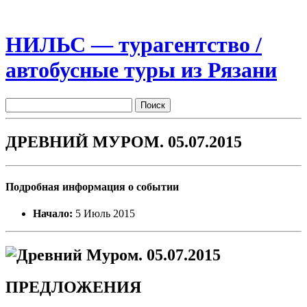
НИЛЬС — турагентство /
автобусные туры из Рязани
ДРЕВНИЙ МУРОМ. 05.07.2015
Подробная информация о событии
Начало:
5 Июль 2015
ПРЕДЛОЖЕНИЯ