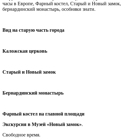
часы в Европе, Фарный костел, Старый и Новый замок,
бернардинский монастырь, особняки знати.
Вид на старую часть города
Каложская церковь
Старый и Новый замок
Бернардинский монастырь
Фарный костел на главной площади
Экскурсия в Музей «Новый замок»
.
Свободное время.