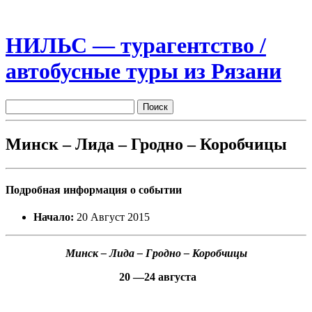
НИЛЬС — турагентство /
автобусные туры из Рязани
Минск – Лида – Гродно – Коробчицы
Подробная информация о событии
Начало:
20 Август 2015
Минск – Лида – Гродно – Коробчицы
20
—
24
августа