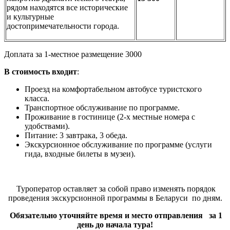
рядом находятся все исторические
и культурные
достопримечательности города.
Доплата за 1-местное размещение 3000
В стоимость входит
:
Проезд на комфортабельном автобусе туристского
класса.
Транспортное обслуживание по программе.
Проживание в гостинице (2-х местные номера с
удобствами).
Питание: 3 завтрака, 3 обеда.
Экскурсионное обслуживание по программе (услуги
гида, входные билеты в музеи).
Туроператор оставляет за собой право изменять порядок
проведения экскурсионной программы в Беларуси по дням.
Обязательно уточняйте время и место отправления за 1
день до начала тура!