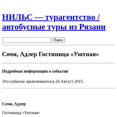
НИЛЬС — турагентство /
автобусные туры из Рязани
Сочи, Адлер Гостиница «Уютная»
Подробная информация о событии
Это событие заканчивается в 24 Август 2015.
Сочи, Адлер
Гостиница «Уютная»