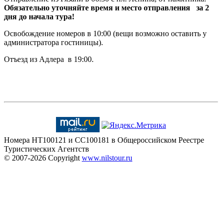
Обязательно уточняйте время и место отправления за 2
дня до начала тура!
Освобождение номеров в 10:00 (вещи возможно оставить у
администратора гостиницы).
Отъезд из Адлера в 19:00.
Номера HT100121 и CC100181 в Общероссийском Реестре
Туристических Агентств
© 2007-2026
Copyright
www.nilstour.ru