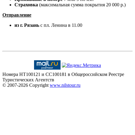
Страховка
(максимальная сумма покрытия 20 000 р.)
Отправление
из г. Рязань
с пл. Ленина в 11.00
Номера HT100121 и CC100181 в Общероссийском Реестре
Туристических Агентств
© 2007-2026
Copyright
www.nilstour.ru