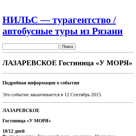
НИЛЬС — турагентство /
автобусные туры из Рязани
ЛАЗАРЕВСКОЕ Гостиница «У МОРЯ»
Подробная информация о событии
Это событие заканчивается в 12 Сентябрь 2015.
ЛАЗАРЕВСКОЕ
Гостиница «У МОРЯ»
10/12 дней