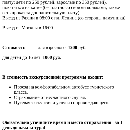
плату: дети по 250 рублей, взрослые по 350 рублей),
покататься на катке (бесплатно со своими коньками, также
есть прокат за дополнительную плату).
Выезд из Рязани в 08:00 с пл. Ленина (со стороны памятника).
Выезд из Москвы в 16:00.
Стоимость
для взрослого
1200
руб.
для детей до 16 лет
1000
руб.
В стоимость экскурсионной программы входит
:
Проезд на комфортабельном автобусе туристского
класса.
Страхование от несчастного случая.
Путевая экскурсия и услуги сопровождающего.
Обязательно уточняйте время и место отправления за 1
день до начала тура!