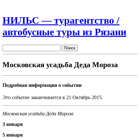
НИЛЬС — турагентство /
автобусные туры из Рязани
Московская усадьба Деда Мороза
Подробная информация о событии
Это событие заканчивается в 21 Октябрь 2015.
Московская усадьба Деда Мороза
3 января
5 января