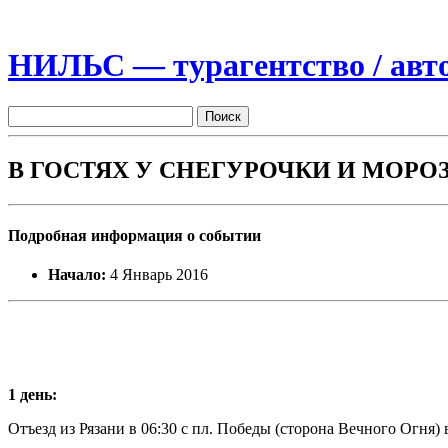
НИЛЬС — турагентство / авто
В ГОСТЯХ У СНЕГУРОЧКИ И МОРОЗА 
Подробная информация о событии
Начало:
4 Январь 2016
1 день:
Отъезд из Рязани в 06:30 с пл. Победы (сторона Вечного Огня)