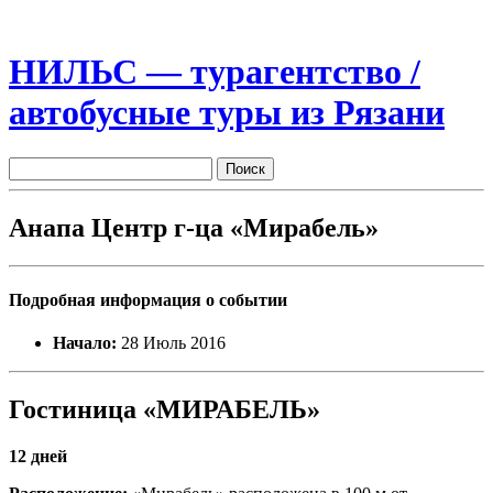
НИЛЬС — турагентство /
автобусные туры из Рязани
Анапа Центр г-ца «Мирабель»
Подробная информация о событии
Начало:
28 Июль 2016
Гостиница «МИРАБЕЛЬ»
12 дней