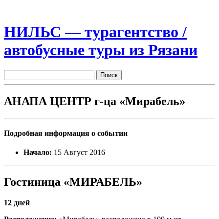
НИЛЬС — турагентство /
автобусные туры из Рязани
АНАПА ЦЕНТР г-ца «Мирабель»
Подробная информация о событии
Начало:
15 Август 2016
Гостиница «МИРАБЕЛЬ»
12 дней