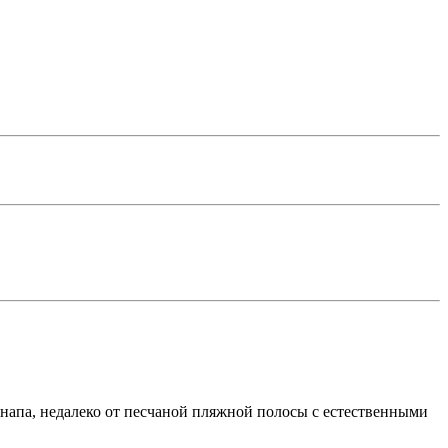
напа, недалеко от песчаной пляжной полосы с естественными