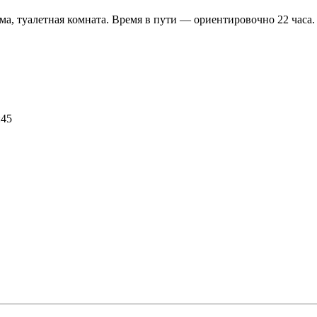
ма, туалетная комната.
Время в пути — ориентировочно 22 часа.
:45