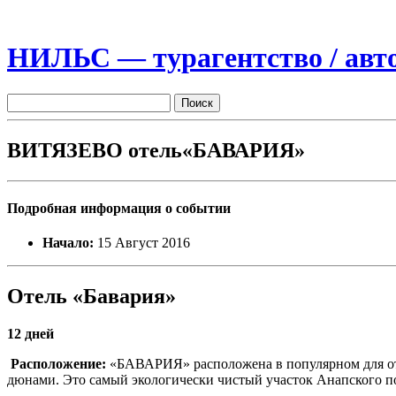
НИЛЬС — турагентство / авто
ВИТЯЗЕВО отель«БАВАРИЯ»
Подробная информация о событии
Начало:
15 Август 2016
Отель «Бавария»
12 дней
Расположение:
«БАВАРИЯ» расположена в популярном для отд
дюнами. Это самый экологически чистый участок Анапского п