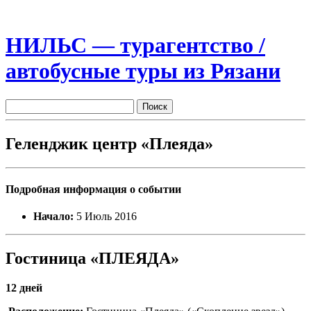
НИЛЬС — турагентство /
автобусные туры из Рязани
Геленджик центр «Плеяда»
Подробная информация о событии
Начало:
5 Июль 2016
Гостиница «ПЛЕЯДА»
12 дней