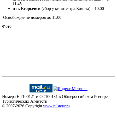
11.45
из г. Егорьевск
(сбор у кинотеатра Комета)
в 10.00
Освобождение номеров до 11.00
Фото.
Номера HT100121 и CC100181 в Общероссийском Реестре
Туристических Агентств
© 2007-2026
Copyright
www.nilstour.ru