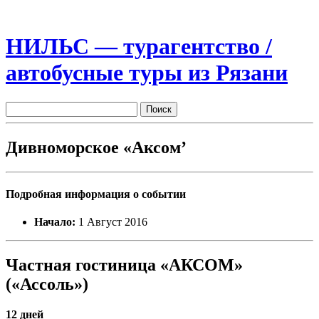
НИЛЬС — турагентство /
автобусные туры из Рязани
Дивноморское «Аксом’
Подробная информация о событии
Начало:
1 Август 2016
Частная гостиница «АКСОМ»
(«Ассоль»)
12 дней