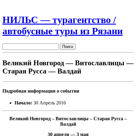
НИЛЬС — турагентство /
автобусные туры из Рязани
Великий Новгород — Витославлицы —
Старая Русса — Валдай
Подробная информация о событии
Начало:
30 Апрель 2016
Великий Новгород – Витославлицы – Старая Русса –
Валдай
30 апреля — 3 мая