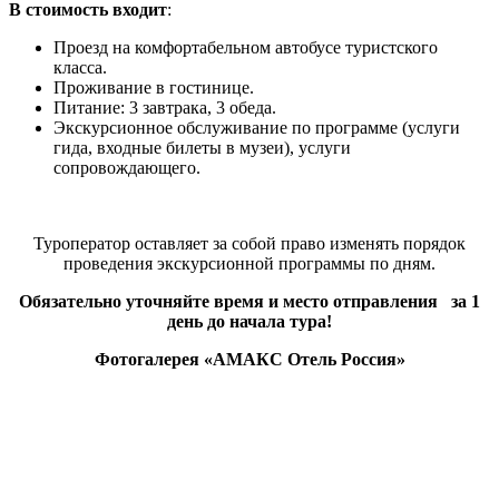
В стоимость входит
:
Проезд на комфортабельном автобусе туристского
класса.
Проживание в гостинице.
Питание: 3 завтрака, 3 обеда.
Экскурсионное обслуживание по программе (услуги
гида, входные билеты в музеи), услуги
сопровождающего.
Туроператор оставляет за собой право изменять порядок
проведения экскурсионной программы по дням.
Обязательно уточняйте время и место отправления за 1
день до начала тура!
Фотогалерея «АМАКС Отель Россия»