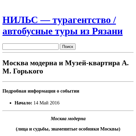
НИЛЬС — турагентство /
автобусные туры из Рязани
Москва модерна и Музей-квартира А.
М. Горького
Подробная информация о событии
Начало:
14 Май 2016
Москва модерна
(лица и судьбы, знаменитые особняки Москвы)