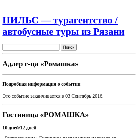
НИЛЬС — турагентство /
автобусные туры из Рязани
Адлер г-ца «Ромашка»
Подробная информация о событии
Это событие заканчивается в 03 Сентябрь 2016.
Гостиница «РОМАШКА»
10 дней/12 дней