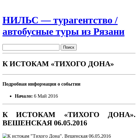
НИЛЬС — турагентство /
автобусные туры из Рязани
К ИСТОКАМ «ТИХОГО ДОНА»
Подробная информация о событии
Начало:
6 Май 2016
К ИСТОКАМ «ТИХОГО ДОНА».
ВЕШЕНСКАЯ 06.05.2016