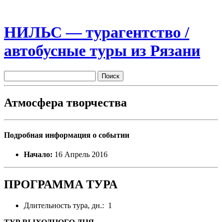
НИЛЬС — турагентство /
автобусные туры из Рязани
Атмосфера творчества
Подробная информация о событии
Начало:
16 Апрель 2016
ПРОГРАММА ТУРА
Длительность тура, дн.: 1