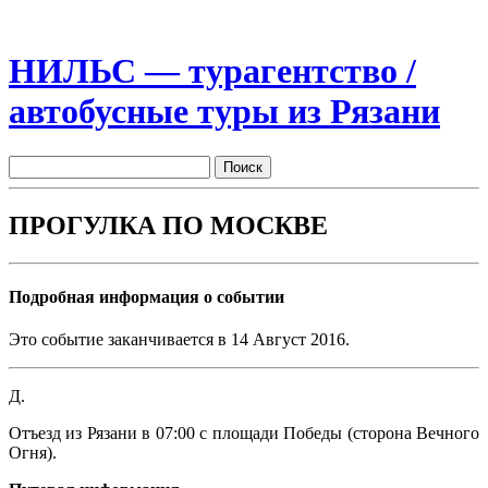
НИЛЬС — турагентство /
автобусные туры из Рязани
ПРОГУЛКА ПО МОСКВЕ
Подробная информация о событии
Это событие заканчивается в 14 Август 2016.
Д.
Отъезд из Рязани в 07:00 с площади Победы (сторона Вечного
Огня).