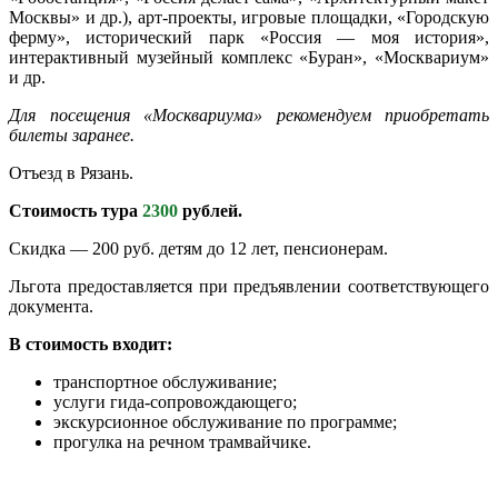
Москвы» и др.), арт-проекты, игровые площадки, «Городскую
ферму», исторический парк «Россия — моя история»,
интерактивный музейный комплекс «Буран», «Москвариум»
и др.
Для посещения «Москвариума» рекомендуем приобретать
билеты заранее.
Отъезд в Рязань.
Стоимость тура
2300
рублей.
Скидка — 200 руб. детям до 12 лет, пенсионерам.
Льгота предоставляется при предъявлении соответствующего
документа.
В стоимость входит:
транспортное обслуживание;
услуги гида-сопровождающего;
экскурсионное обслуживание по программе;
прогулка на речном трамвайчике.