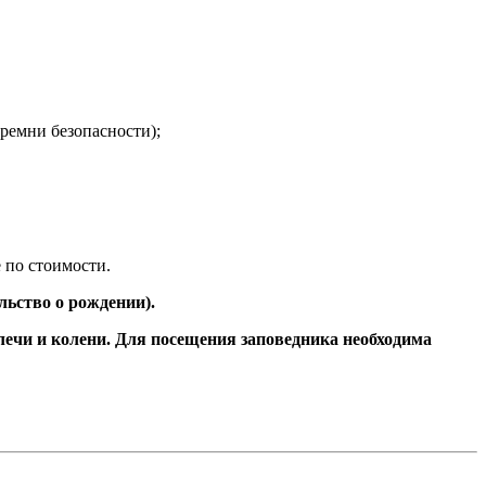
ремни безопасности);
 по стоимости.
льство о рождении).
ечи и колени. Для посещения заповедника необходима