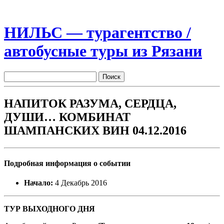
НИЛЬС — турагентство /
автобусные туры из Рязани
НАПИТОК РАЗУМА, СЕРДЦА,
ДУШИ… КОМБИНАТ
ШАМПАНСКИХ ВИН 04.12.2016
Подробная информация о событии
Начало:
4 Декабрь 2016
ТУР ВЫХОДНОГО ДНЯ