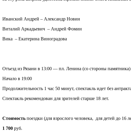
Иванский Андрей – Александр Новин
Виталий Аркадьевич – Андрей Фомин
Вика – Екатерина Виноградова
Отъезд из Рязани в 13:00 — пл. Ленина (со стороны памятника)
Начало в 19:00
Продолжительность 1 час 50 минут, спектакль идет без антракт
Спектакль рекомендован для зрителей старше 18 лет.
Стоимость
поездки (для взрослого человека, для детей до 16 л
1 700
руб.