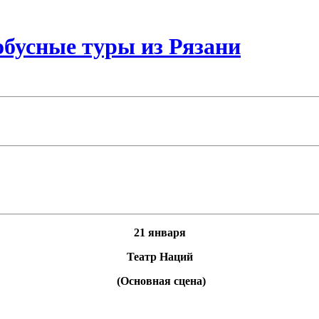
бусные туры из Рязани
21 января
Театр Наций
(Основная сцена)