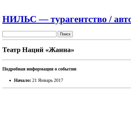
НИЛЬС — турагентство / авто
Театр Наций «Жанна»
Подробная информация о событии
Начало:
21 Январь 2017