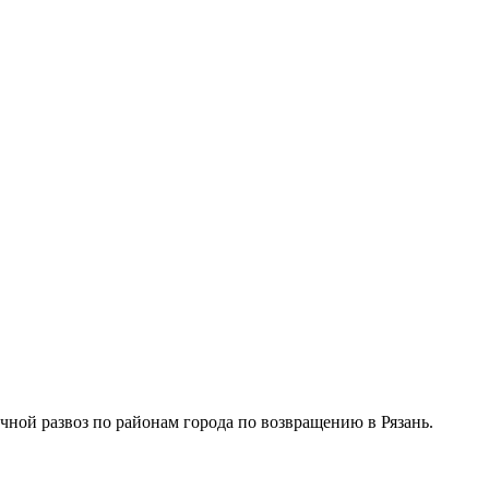
чной развоз по районам города по возвращению в Рязань.