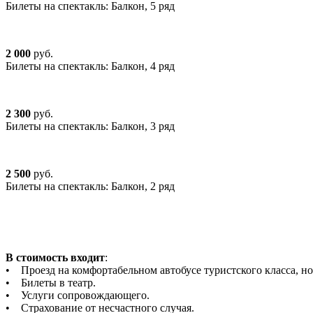
Билеты на спектакль: Балкон, 5 ряд
2 000
руб.
Билеты на спектакль: Балкон, 4 ряд
2 300
руб.
Билеты на спектакль: Балкон, 3 ряд
2 500
руб.
Билеты на спектакль: Балкон, 2 ряд
В стоимость входит
:
• Проезд на комфортабельном автобусе туристского класса, но
• Билеты в театр.
• Услуги сопровождающего.
• Страхование от несчастного случая.