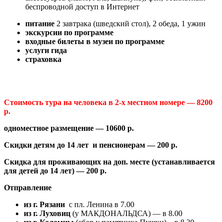
беспроводной доступ в Интернет
питание
2 завтрака (шведский стол), 2 обеда, 1 ужин
экскурсии по программе
входные билеты в музеи по программе
услуги гида
страховка
Стоимость тура на человека в 2-х местном номере — 8200
р.
одноместное размещение — 10600 р.
Скидки детям до 14 лет и пенсионерам — 200 р.
Скидка для проживающих на доп. месте (устанавливается
для детей до 14 лет) — 200 р.
Отправление
из г. Рязани
с пл. Ленина в 7.00
из г. Луховиц
(у МАКДОНАЛЬДСА) — в 8.00