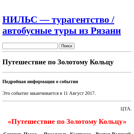
НИЛЬС — турагентство /
автобусные туры из Рязани
Путешествие по Золотому Кольцу
Подробная информация о событии
Это событие заканчивается в 11 Август 2017.
ЦТА.
«
Путешествие по Золотому Кольцу
»