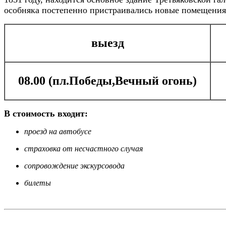
особняка постепенно пристраивались новые помещения,
выезд
08.00 (пл.Победы,Вечный огонь)
В стоимость входит:
проезд на автобусе
страховка от несчастного случая
сопровождение экскурсовода
билеты