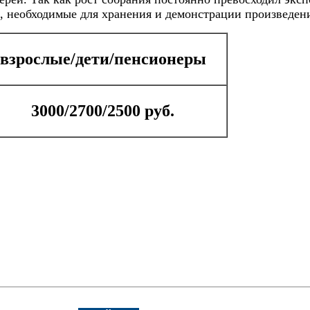
 необходимые для хранения и демонстрации произведени
взрослые/дети/пенсионеры
3000/2700/2500 руб.