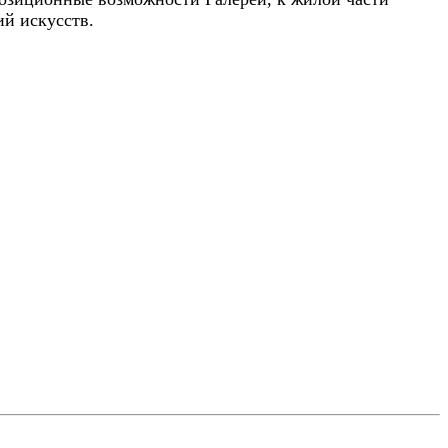
й искусств.