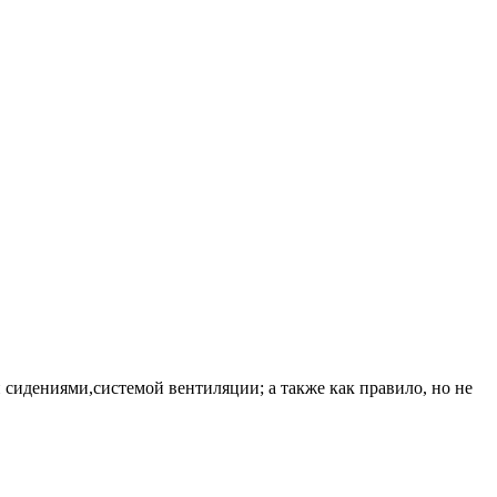
сидениями,системой вентиляции; а также как правило, но не