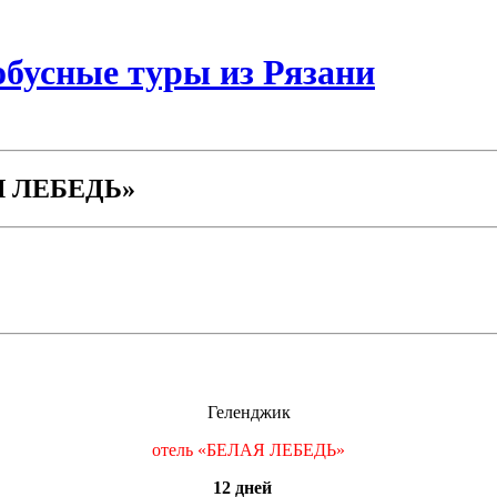
бусные туры из Рязани
АЯ ЛЕБЕДЬ»
Геленджик
отель «БЕЛАЯ ЛЕБЕДЬ»
12 дней