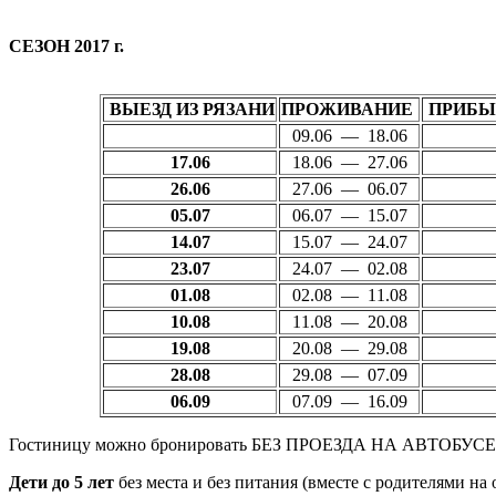
СЕЗОН 2017 г.
ВЫЕЗД ИЗ РЯЗАНИ
ПРОЖИВАНИЕ
ПРИБЫТ
09.06 — 18.06
17.06
18.06 — 27.06
26.06
27.06 — 06.07
05.07
06.07 — 15.07
14.07
15.07 — 24.07
23.07
24.07 — 02.08
01.08
02.08 — 11.08
10.08
11.08 — 20.08
19.08
20.08 — 29.08
28.08
29.08 — 07.09
06.09
07.09 — 16.09
Гостиницу можно бронировать БЕЗ ПРОЕЗДА НА АВТОБУСЕ
Дети
до 5 лет
без места и без питания (вместе с родителями н