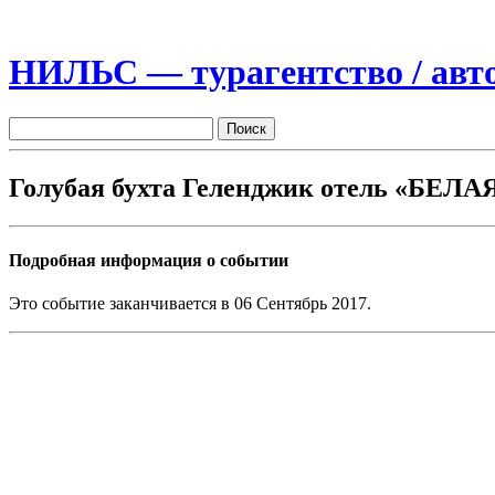
НИЛЬС — турагентство / авто
Голубая бухта Геленджик отель «БЕЛ
Подробная информация о событии
Это событие заканчивается в 06 Сентябрь 2017.