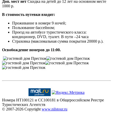
Доп. мест нет
Скидка на детей до 12 лет на основном месте
1000 р.
В стоимость путевки входит:
Проживание в номере 9 ночей;
Пользование бассейном;
Проезд на автобусе туристического класса:
кондиционер, DVD, туалет. В пути –24 часа
Страховка (максимальная сумма покрытия 20000 р.).
Освобождение номеров до 11:00.
Номера HT100121 и CC100181 в Общероссийском Реестре
Туристических Агентств
© 2007-2026
Copyright
www.nilstour.ru