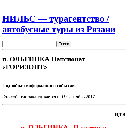
НИЛЬС — турагентство /
автобусные туры из Рязани
п. ОЛЬГИНКА Пансионат
«ГОРИЗОНТ»
Подробная информация о событии
Это событие заканчивается в 03 Сентябрь 2017.
цта
п. ОЛЬГИНКА Пансионат