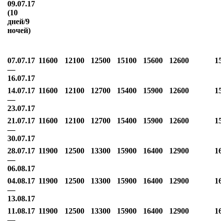
09.07.17
(10
дней/9
ночей)
07.07.17
11600
12100
12500
15100
15600
12600
1
—
16.07.17
14.07.17
11600
12100
12700
15400
15900
12600
1
—
23.07.17
21.07.17
11600
12100
12700
15400
15900
12600
1
—
30.07.17
28.07.17
11900
12500
13300
15900
16400
12900
1
—
06.08.17
04.08.17
11900
12500
13300
15900
16400
12900
1
—
13.08.17
11.08.17
11900
12500
13300
15900
16400
12900
1
—