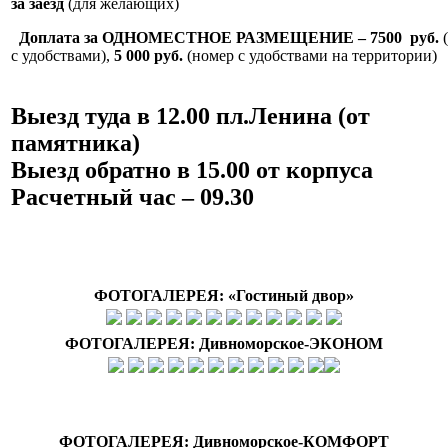
за заезд
(для желающих)
Доплата за ОДНОМЕСТНОЕ РАЗМЕЩЕНИЕ – 7500 руб.
(
с удобствами),
5 000 руб.
(номер с удобствами на территории)
Выезд туда в 12.00 пл.Ленина (от
памятника)
Выезд обратно в 15.00 от корпуса
Расчетный час – 09.30
ФОТОГАЛЕРЕЯ: «Гостиный двор»
ФОТОГАЛЕРЕЯ: Дивноморское-ЭКОНОМ
ФОТОГАЛЕРЕЯ: Дивноморское-КОМФОРТ