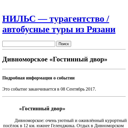
НИЛЬС — турагентство /
автобусные туры из Рязани
Дивноморское «Гостинный двор»
Подробная информация о событии
Это событие заканчивается в 08 Сентябрь 2017.
«Гостинный двор
Дивноморское: очень уютный и оживлённый курортный
посёлок в 12 км. южнее Геленджика. Отдых в Дивноморском