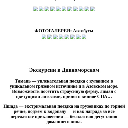
ФОТОГАЛЕРЕЯ: Автобусы
Экскурсии в Дивноморском
Тамань — увлекательная поездка с купанием в
уникальном грязевом источнике и в Азовском море.
Возможность посетить страусиную ферму, лиман с
цветущими лотосами, принять винное СПА…
Пшада — экстримальная поездка на грузовиках по горной
речке, подъём к водопаду — и как награда за все
пережитые приключения — бесплатная дегустация
домашнего вина.