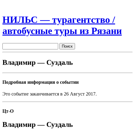
НИЛЬС — турагентство /
автобусные туры из Рязани
Владимир — Суздаль
Подробная информация о событии
Это событие заканчивается в 26 Август 2017.
Цт-О
Владимир — Суздаль