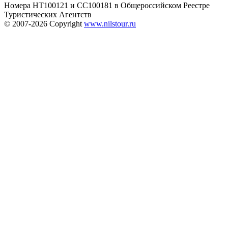
Номера HT100121 и CC100181 в Общероссийском Реестре
Туристических Агентств
© 2007-2026
Copyright
www.nilstour.ru