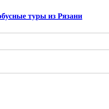
бусные туры из Рязани