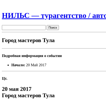
НИЛЬС — турагентство / авто
Город мастеров Тула
Подробная информация о событии
Начало:
20 Май 2017
Цт.
20 мая 2017
Город мастеров Тула