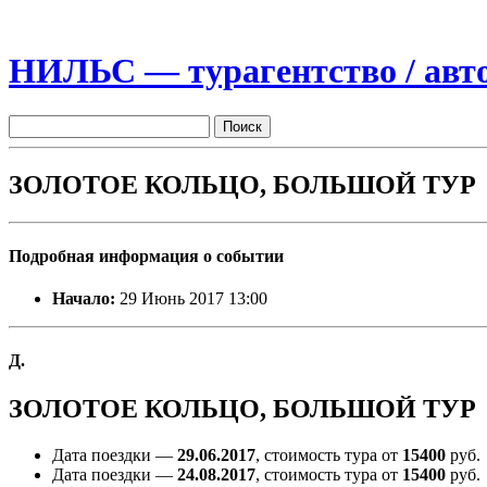
НИЛЬС — турагентство / авто
ЗОЛОТОЕ КОЛЬЦО, БОЛЬШОЙ ТУР
Подробная информация о событии
Начало:
29 Июнь 2017 13:00
Д.
ЗОЛОТОЕ КОЛЬЦО, БОЛЬШОЙ ТУР
Дата поездки —
29.06.2017
, стоимость тура от
15400
руб.
Дата поездки —
24.08.2017
, стоимость тура от
15400
руб.