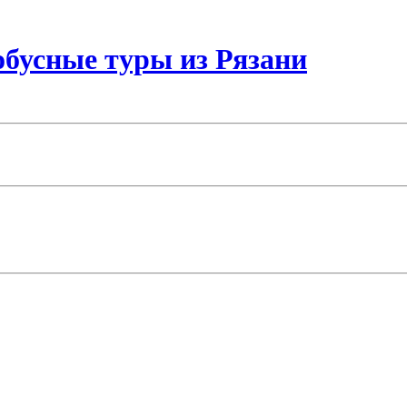
бусные туры из Рязани