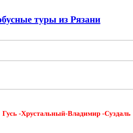
бусные туры из Рязани
Гусь -Хрустальный-Владимир -Суздаль