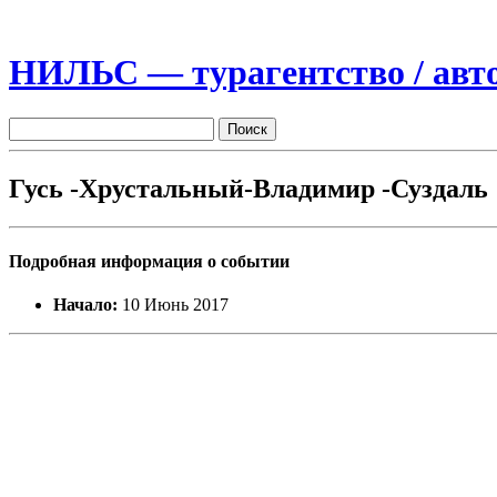
НИЛЬС — турагентство / авто
Гусь -Хрустальный-Владимир -Суздаль
Подробная информация о событии
Начало:
10 Июнь 2017