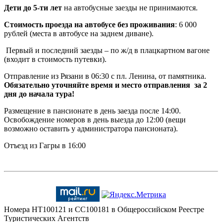
Дети до 5-ти лет
на автобусные заезды не принимаются.
Стоимость проезда на автобусе без проживания
: 6 000
рублей (места в автобусе на заднем диване).
Первый и последний заезды – по ж/д в плацкартном вагоне
(входит в стоимость путевки).
Отправление из Рязани в 06:30 с пл. Ленина, от памятника.
Обязательно уточняйте время и место отправления за 2
дня до начала тура!
Размещение в пансионате в день заезда после 14:00.
Освобождение номеров в день выезда до 12:00 (вещи
возможно оставить у администратора пансионата).
Отъезд из Гагры в 16:00
Номера HT100121 и CC100181 в Общероссийском Реестре
Туристических Агентств