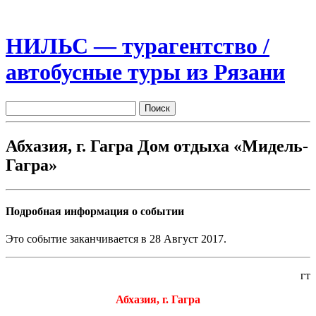
НИЛЬС — турагентство /
автобусные туры из Рязани
Абхазия, г. Гагра Дом отдыха «Мидель-
Гагра»
Подробная информация о событии
Это событие заканчивается в 28 Август 2017.
гт
Абхазия, г. Гагра