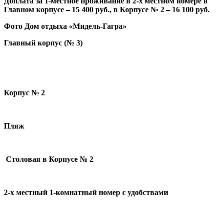
Доплата за 1-местное проживание в 2-х местном номере в
Главном корпусе – 15 400 руб., в Корпусе № 2 – 16 100 руб.
Фото Дом отдыха «Мидель-Гагра»
Главный корпус (№ 3)
Корпус № 2
Пляж
Столовая в Корпусе № 2
2-х местный 1-комнатный номер с удобствами