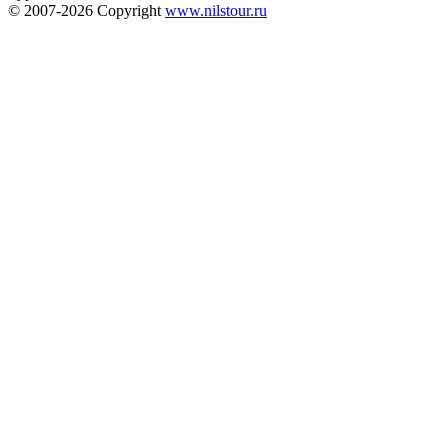
© 2007-2026
Copyright
www.nilstour.ru