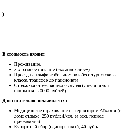
)
В стоимость входит:
Проживание.
3-х разовое питание («комплексное»).
Проезд на комфортабельном автобусе туристского
класса, трансфер до пансионата.
Страховка от несчастного случая (с величиной
покрытия 20000 рублей).
Дополнительно оплачивается:
Медицинское страхование на территории Абхазии (в
доме отдыха, 250 рублей/чел. за весь период
пребывания)
Курортный сбор (единоразовый, 40 руб.)
.