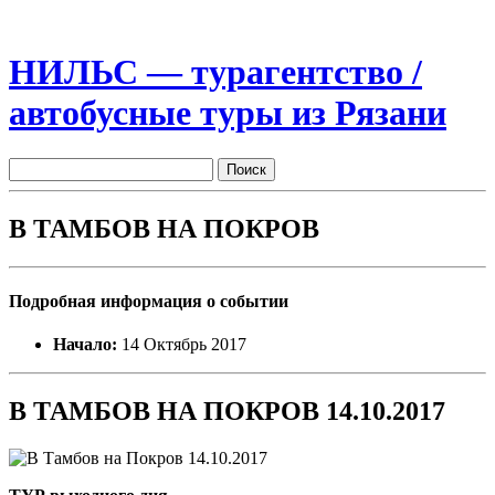
НИЛЬС — турагентство /
автобусные туры из Рязани
В ТАМБОВ НА ПОКРОВ
Подробная информация о событии
Начало:
14 Октябрь 2017
В ТАМБОВ НА ПОКРОВ 14.10.2017