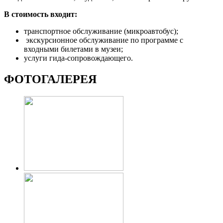
В стоимость входит:
транспортное обслуживание (микроавтобус);
экскурсионное обслуживание по программе с
входными билетами в музеи;
услуги гида-сопровождающего.
ФОТОГАЛЕРЕЯ