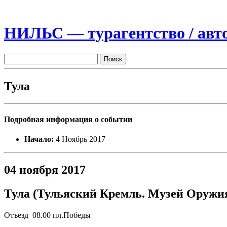
НИЛЬС — турагентство / авто
Тула
Подробная информация о событии
Начало:
4 Ноябрь 2017
04 ноября 2017
Тула (Тульяский Кремль. Музей Оружия
Отъезд 08.00 пл.Победы