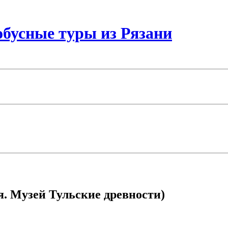
бусные туры из Рязани
. Музей Тульские древности)