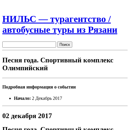
НИЛЬС — турагентство /
автобусные туры из Рязани
Песня года. Спортивный комплекс
Олимпийский
Подробная информация о событии
Начало:
2 Декабрь 2017
02 декабря 2017
Песня года. Спортивный комплекс