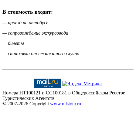
В стоимость входит:
— проезд на автобусе
— сопровождение экскурсовода
— билеты
—
страховка от несчастного случая
Номера HT100121 и CC100181 в Общероссийском Реестре
Туристических Агентств
© 2007-2026
Copyright
www.nilstour.ru