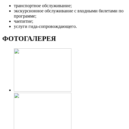
транспортное обслуживание;
экскурсионное обслуживание с входными билетами по
программе;
чаепитие;
услуги гида-сопровождающего.
ФОТОГАЛЕРЕЯ