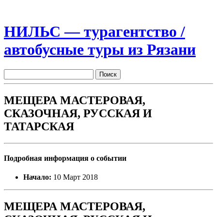
НИЛЬС — турагентство /
автобусные туры из Рязани
МЕЩЕРА МАСТЕРОВАЯ,
СКАЗОЧНАЯ, РУССКАЯ И
ТАТАРСКАЯ
Подробная информация о событии
Начало:
10 Март 2018
МЕЩЕРА МАСТЕРОВАЯ,