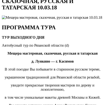
СКАЗОЧНАЯ, РУССКАЯ И
ТАТАРСКАЯ 10.03.18
ПРОГРАММА ТУРА
ТУР ВЫХОДНОГО ДНЯ
Автобусный тур по Рязанской области (d)
Мещера мастеровая, сказочная, русская и татарская
д. Лункино — г. Касимов
В этой поездке Вы побываете в старинном русском тереме,
украшенном традиционной для Рязанской области резьбой,
увидите прекрасные творения мастеров по дереву и
лозоплетению,
в том числе уникальные макеты древней Москвы и Кижей.