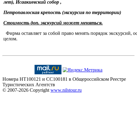
лет), Исаакиевский собор
,
Петропавлоская крепость (экскурсия по территории)
Сто
имость доп. экскурсий может меняться.
Фирма оставляет за собой право менять порядок экскурсий, о
целом.
Номера HT100121 и CC100181 в Общероссийском Реестре
Туристических Агентств
© 2007-2026
Copyright
www.nilstour.ru