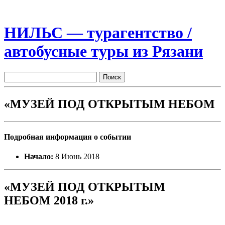
НИЛЬС — турагентство /
автобусные туры из Рязани
«МУЗЕЙ ПОД ОТКРЫТЫМ НЕБОМ
Подробная информация о событии
Начало:
8 Июнь 2018
«МУЗЕЙ ПОД ОТКРЫТЫМ
НЕБОМ 2018 г.»