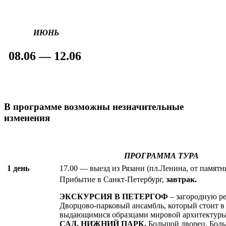
ИЮНЬ
08.06 — 12.06
В программе возможны незначительные
изменения
ПРОГРАММА ТУРА
1 день
17.00 — выезд из Рязани (пл.Ленина, от памятни
Прибытие в Санкт-Петербург,
завтрак.
ЭКСКУРСИЯ В ПЕТЕРГОФ
– загородную р
Дворцово-парковый ансамбль, который стоит в 
выдающимися образцами мировой архитектуры
САД, НИЖНИЙ ПАРК,
Большой дворец, Боль