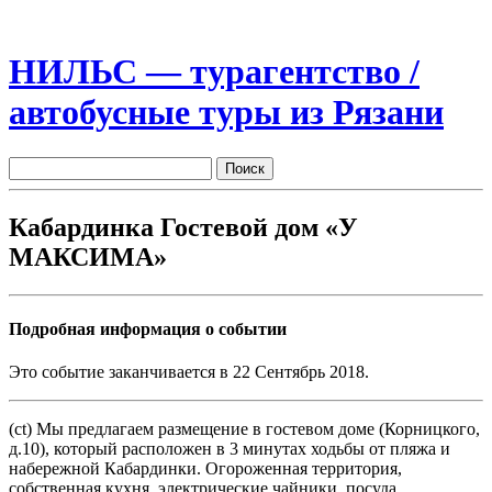
НИЛЬС — турагентство /
автобусные туры из Рязани
Кабардинка Гостевой дом «У
МАКСИМА»
Подробная информация о событии
Это событие заканчивается в 22 Сентябрь 2018.
(ct) Мы предлагаем размещение в гостевом доме (Корницкого,
д.10), который расположен в 3 минутах ходьбы от пляжа и
набережной Кабардинки. Огороженная территория,
собственная кухня, электрические чайники, посуда,