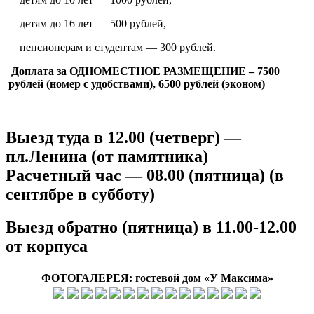
детям до 16 лет — 500 рублей,
пенсионерам и студентам — 300 рублей.
Доплата за ОДНОМЕСТНОЕ РАЗМЕЩЕНИЕ – 7500
рублей (номер с удобствами), 6500 рублей (эконом)
Выезд туда в 12.00 (четверг) —
пл.Ленина (от памятника)
Расчетный час — 08.00 (пятница) (в
сентябре в субботу)
Выезд обратно (пятница) в 11.00-12.00
от корпуса
ФОТОГАЛЕРЕЯ: гостевой дом «У Максима»