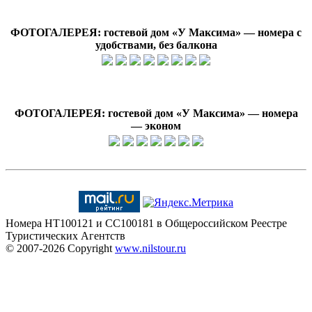
ФОТОГАЛЕРЕЯ: гостевой дом «У Максима» — номера с
удобствами, без балкона
ФОТОГАЛЕРЕЯ: гостевой дом «У Максима» — номера
— эконом
Номера HT100121 и CC100181 в Общероссийском Реестре
Туристических Агентств
© 2007-2026
Copyright
www.nilstour.ru