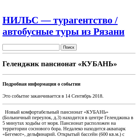
НИЛЬС — турагентство /
автобусные туры из Рязани
Геленджик пансионат «КУБАНЬ»
Подробная информация о событии
Это событие заканчивается в 14 Сентябрь 2018.
Новый комфортабельный пансионат «КУБАНЬ»
(Больничный переулок, д.3) находится в центре Геленджика в
5 минутах ходьбы от моря. Пансионат расположен на
территории соснового бора. Недалеко находится аквапарк
«Бегемот», дельфинарий. Открытый бассейн (600 кв.м.) с