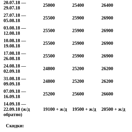
20.07.18 —
25000
25400
26400
29.07.18
27.07.18 —
25500
25900
26900
05.08.18
03.08.18 —
25500
25900
26900
12.08.18
10.08.18 —
25500
25900
26900
19.08.18
17.08.18 —
25500
25900
26900
26.08.18
24.08.18 —
24800
25200
26200
02.09.18
31.08.18 —
24800
25200
26200
09.09.18
07.09.18 —
25200
25600
26600
16.09.18
14.09.18 —
22.09.18 (ж/д
19100 + ж/д
19500 + ж/д
20500 + ж/д
обратно)
Скидки: