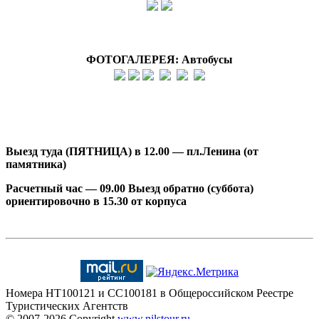
ФОТОГАЛЕРЕЯ: Автобусы
Выезд туда (ПЯТНИЦА) в 12.00 — пл.Ленина (от
памятника)
Расчетный час — 09.00 Выезд обратно (суббота)
ориентировочно в 15.30 от корпуса
Номера HT100121 и CC100181 в Общероссийском Реестре
Туристических Агентств
© 2007-2026
Copyright
www.nilstour.ru