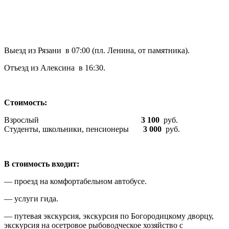
Выезд из Рязани в 07:00 (пл. Ленина, от памятника).
Отъезд из Алексина в 16:30.
Стоимость:
Взрослый
3 100
руб.
Студенты, школьники, пенсионеры
3 000
руб.
В стоимость входит:
— проезд на комфортабельном автобусе.
— услуги гида.
— путевая экскурсия, экскурсия по Богородицкому дворцу,
экскурсия на осетровое рыбоводческое хозяйство с