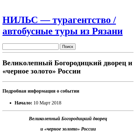
НИЛЬС — турагентство /
автобусные туры из Рязани
Великолепный Богородицкий дворец и
«черное золото» России
Подробная информация о событии
Начало:
10 Март 2018
Великолепный Богородицкий дворец
и «черное золото» России