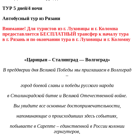
ТУР 5 дней/4 ночи
Автобусный тур из Рязани
Внимание! Для туристов из г. Луховицы и г. Коломна
предоставляется БЕСПЛАТНЫЙ трансфер к началу тура
в г. Рязань и по окончании тура в г. Луховицы и г. Коломну
«Царицын – Сталинград — Волгоград»
В преддверии дня Великой Победы мы приглашаем в Волгоград
–
город боевой славы и победы русского народа
в Сталинградской битве и Великой Отечественной войне.
Вы увидите все основные достопримечательности,
напоминающие о происходивших здесь событиях,
побываете в Сарепте – единственной в России колонии
гернгутеров,