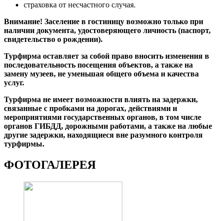
страховка от несчастного случая.
Внимание! Заселение в гостиницу возможно только при
наличии документа, удостоверяющего личность (паспорт,
свидетельство о рождении).
Турфирма оставляет за собой право вносить изменения в
последовательность посещения объектов, а также на
замену музеев, не уменьшая общего объема и качества
услуг.
Турфирма не имеет возможности влиять на задержки,
связанные с пробками на дорогах, действиями и
мероприятиями государственных органов, в том числе
органов ГИБДД, дорожными работами, а также на любые
другие задержки, находящиеся вне разумного контроля
турфирмы.
ФОТОГАЛЕРЕЯ