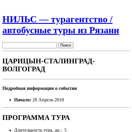
НИЛЬС — турагентство /
автобусные туры из Рязани
ЦАРИЦЫН-СТАЛИНГРАД-
ВОЛГОГРАД
Подробная информация о событии
Начало:
28 Апрель 2018
ПРОГРАММА ТУРА
Длительность тура, дн.: 5