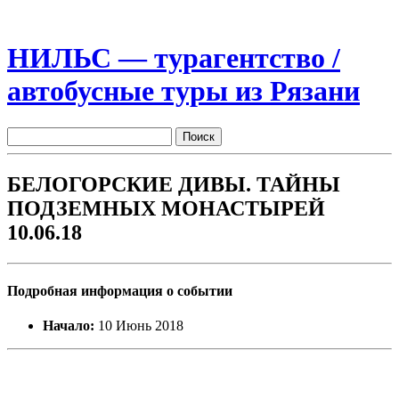
НИЛЬС — турагентство /
автобусные туры из Рязани
БЕЛОГОРСКИЕ ДИВЫ. ТАЙНЫ
ПОДЗЕМНЫХ МОНАСТЫРЕЙ
10.06.18
Подробная информация о событии
Начало:
10 Июнь 2018