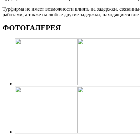
Турфирма не имеет возможности влиять на задержки, связанны
работами, а также на любые другие задержки, находящиеся вне
ФОТОГАЛЕРЕЯ