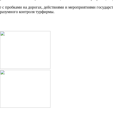
е с пробками на дорогах, действиями и мероприятиями государ
 разумного контроля турфирмы.