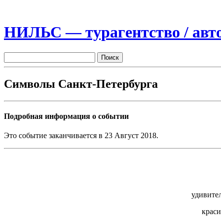
НИЛЬС — турагентство / авто
Символы Санкт-Петербурга
Подробная информация о событии
Это событие заканчивается в 23 Август 2018.
удивител
краси