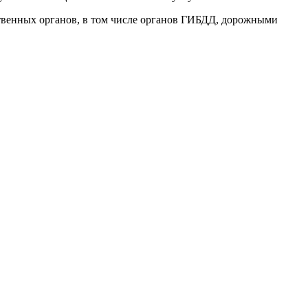
ственных органов, в том числе органов ГИБДД, дорожными