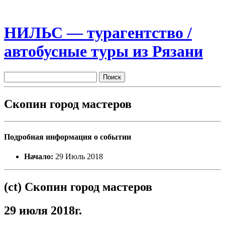
НИЛЬС — турагентство /
автобусные туры из Рязани
Скопин город мастеров
Подробная информация о событии
Начало:
29 Июль 2018
(ct) Скопин город мастеров
29 июля 2018г.