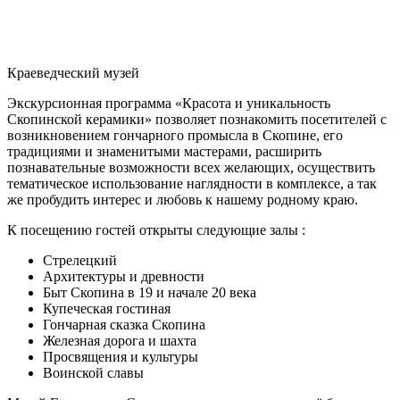
Краеведческий музей
Экскурсионная программа «Красота и уникальность
Скопинской керамики» позволяет познакомить посетителей с
возникновением гончарного промысла в Скопине, его
традициями и знаменитыми мастерами, расширить
познавательные возможности всех желающих, осуществить
тематическое использование наглядности в комплексе, а так
же пробудить интерес и любовь к нашему родному краю.
К посещению гостей открыты следующие залы :
Стрелецкий
Архитектуры и древности
Быт Скопина в 19 и начале 20 века
Купеческая гостиная
Гончарная сказка Скопина
Железная дорога и шахта
Просвящения и культуры
Воинской славы