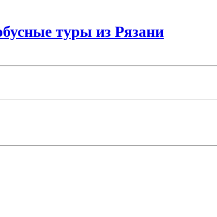
бусные туры из Рязани