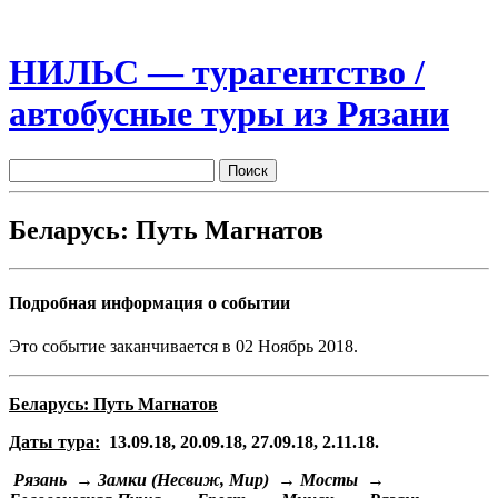
НИЛЬС — турагентство /
автобусные туры из Рязани
Беларусь: Путь Магнатов
Подробная информация о событии
Это событие заканчивается в 02 Ноябрь 2018.
Беларусь: Путь Магнатов
Даты тура:
13.09.18, 20.09.18, 27.09.18, 2.11.18.
Рязань → Замки (Несвиж, Мир) → Мосты →