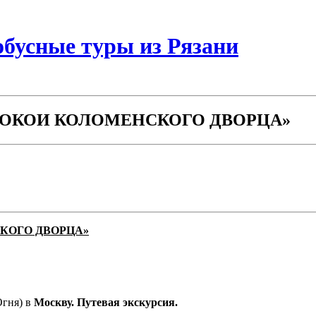
бусные туры из Рязани
ПОКОИ КОЛОМЕНСКОГО ДВОРЦА»
КОГО ДВОРЦА»
Огня) в
Москву. Путевая экскурсия.