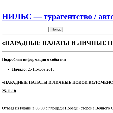
НИЛЬС — турагентство / авто
«ПАРАДНЫЕ ПАЛАТЫ И ЛИЧНЫЕ 
Подробная информация о событии
Начало:
25 Ноябрь 2018
«ПАРАДНЫЕ ПАЛАТЫ И ЛИЧНЫЕ ПОКОИ КОЛОМЕНС
25.11.18
Отъезд из Рязани в 08:00 с площади Победы (сторона Вечного 