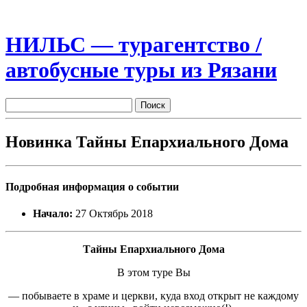
НИЛЬС — турагентство /
автобусные туры из Рязани
Новинка Тайны Епархиального Дома
Подробная информация о событии
Начало:
27 Октябрь 2018
Тайны Епархиального Дома
В этом туре Вы
— побываете в храме и церкви, куда вход открыт не каждому